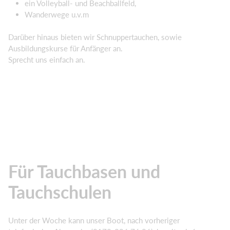
ein Volleyball- und Beachballfeld,
Wanderwege u.v.m
Darüber hinaus bieten wir Schnuppertauchen, sowie
Ausbildungskurse für Anfänger an.
Sprecht uns einfach an.
Für Tauchbasen und
Tauchschulen
Unter der Woche kann unser Boot, nach vorheriger