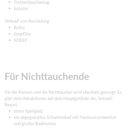
Trockentauchanzug
Scooter
Verkauf von Ausrüstung
Rofos
SmartTex
XDEEP
Für Nichttauchende
Für die Kleinen und die Nichttaucher wird ebenfalls gesorgt. Es
gibt viele Attraktionen auf dem Hauptgelände des Seezeit-
Resort.
einen Spielplatz
ein abgegrenztes Schwimmbad mit Flachwasserbereich
und großer Badewiese