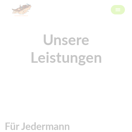
Unsere
Leistungen
Für Jedermann